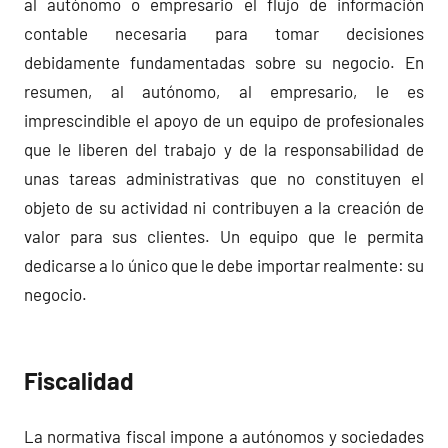
al autónomo o empresario el flujo de información
contable necesaria para tomar decisiones
debidamente fundamentadas sobre su negocio. En
resumen, al autónomo, al empresario, le es
imprescindible el apoyo de un equipo de profesionales
que le liberen del trabajo y de la responsabilidad de
unas tareas administrativas que no constituyen el
objeto de su actividad ni contribuyen a la creación de
valor para sus clientes. Un equipo que le permita
dedicarse a lo único que le debe importar realmente: su
negocio.
Fiscalidad
La normativa fiscal impone a autónomos y sociedades