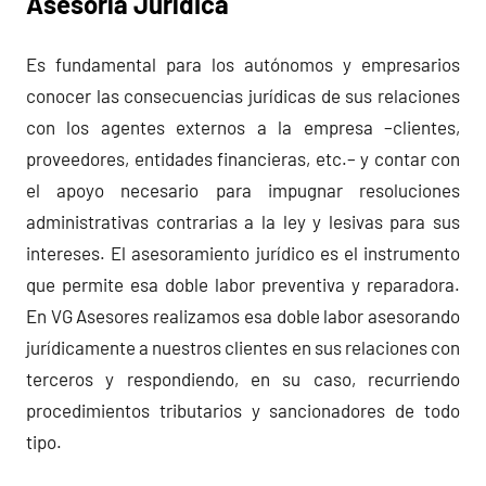
Asesoría Jurídica
Es fundamental para los autónomos y empresarios
conocer las consecuencias jurídicas de sus relaciones
con los agentes externos a la empresa –clientes,
proveedores, entidades financieras, etc.– y contar con
el apoyo necesario para impugnar resoluciones
administrativas contrarias a la ley y lesivas para sus
intereses. El asesoramiento jurídico es el instrumento
que permite esa doble labor preventiva y reparadora.
En VG Asesores realizamos esa doble labor asesorando
jurídicamente a nuestros clientes en sus relaciones con
terceros y respondiendo, en su caso, recurriendo
procedimientos tributarios y sancionadores de todo
tipo.