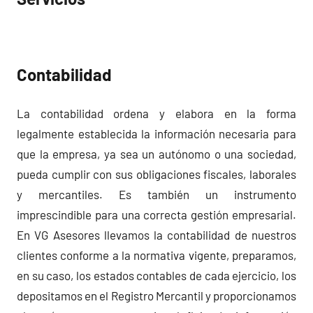
Contabilidad
La contabilidad ordena y elabora en la forma
legalmente establecida la información necesaria para
que la empresa, ya sea un autónomo o una sociedad,
pueda cumplir con sus obligaciones fiscales, laborales
y mercantiles. Es también un instrumento
imprescindible para una correcta gestión empresarial.
En VG Asesores llevamos la contabilidad de nuestros
clientes conforme a la normativa vigente, preparamos,
en su caso, los estados contables de cada ejercicio, los
depositamos en el Registro Mercantil y proporcionamos