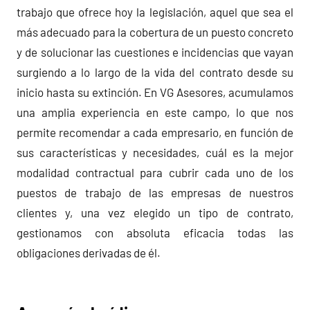
trabajo que ofrece hoy la legislación, aquel que sea el
más adecuado para la cobertura de un puesto concreto
y de solucionar las cuestiones e incidencias que vayan
surgiendo a lo largo de la vida del contrato desde su
inicio hasta su extinción. En VG Asesores, acumulamos
una amplia experiencia en este campo, lo que nos
permite recomendar a cada empresario, en función de
sus características y necesidades, cuál es la mejor
modalidad contractual para cubrir cada uno de los
puestos de trabajo de las empresas de nuestros
clientes y, una vez elegido un tipo de contrato,
gestionamos con absoluta eficacia todas las
obligaciones derivadas de él.