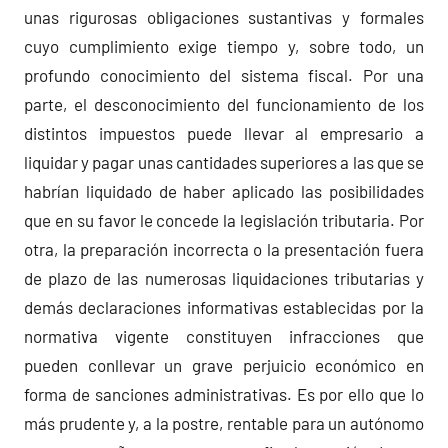
unas rigurosas obligaciones sustantivas y formales
cuyo cumplimiento exige tiempo y, sobre todo, un
profundo conocimiento del sistema fiscal. Por una
parte, el desconocimiento del funcionamiento de los
distintos impuestos puede llevar al empresario a
liquidar y pagar unas cantidades superiores a las que se
habrían liquidado de haber aplicado las posibilidades
que en su favor le concede la legislación tributaria. Por
otra, la preparación incorrecta o la presentación fuera
de plazo de las numerosas liquidaciones tributarias y
demás declaraciones informativas establecidas por la
normativa vigente constituyen infracciones que
pueden conllevar un grave perjuicio económico en
forma de sanciones administrativas. Es por ello que lo
más prudente y, a la postre, rentable para un autónomo