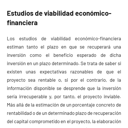
Estudios de viabilidad económico-
financiera
Los estudios de viabilidad económico-financiera
estiman tanto el plazo en que se recuperará una
inversión como el beneficio esperado de dicha
inversión en un plazo determinado. Se trata de saber si
existen unas expectativas razonables de que el
proyecto sea rentable o, si por el contrario, de la
información disponible se desprende que la inversión
sería irrecuperable y, por tanto, el proyecto inviable.
Más allá de la estimación de un porcentaje concreto de
rentabilidad o de un determinado plazo de recuperación
del capital comprometido en el proyecto, la elaboración