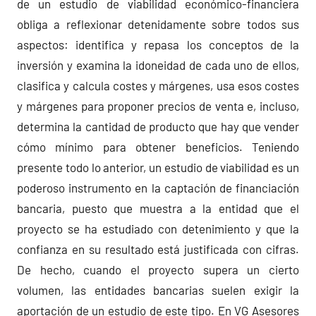
de un estudio de viabilidad económico-financiera
obliga a reflexionar detenidamente sobre todos sus
aspectos: identifica y repasa los conceptos de la
inversión y examina la idoneidad de cada uno de ellos,
clasifica y calcula costes y márgenes, usa esos costes
y márgenes para proponer precios de venta e, incluso,
determina la cantidad de producto que hay que vender
cómo mínimo para obtener beneficios. Teniendo
presente todo lo anterior, un estudio de viabilidad es un
poderoso instrumento en la captación de financiación
bancaria, puesto que muestra a la entidad que el
proyecto se ha estudiado con detenimiento y que la
confianza en su resultado está justificada con cifras.
De hecho, cuando el proyecto supera un cierto
volumen, las entidades bancarias suelen exigir la
aportación de un estudio de este tipo. En VG Asesores