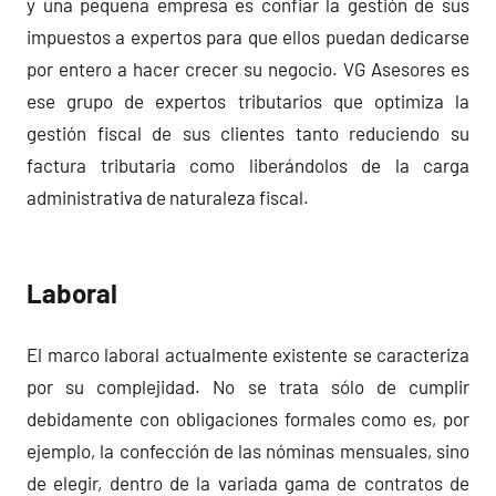
y una pequeña empresa es confiar la gestión de sus
impuestos a expertos para que ellos puedan dedicarse
por entero a hacer crecer su negocio. VG Asesores es
ese grupo de expertos tributarios que optimiza la
gestión fiscal de sus clientes tanto reduciendo su
factura tributaria como liberándolos de la carga
administrativa de naturaleza fiscal.
Laboral
El marco laboral actualmente existente se caracteriza
por su complejidad. No se trata sólo de cumplir
debidamente con obligaciones formales como es, por
ejemplo, la confección de las nóminas mensuales, sino
de elegir, dentro de la variada gama de contratos de