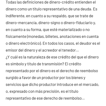
Todas las definiciones de dinero-crédito entienden el
comentarios
dinero como un título representativo de una deuda. Es
indiferente, en cuanto a su respaldo, que se trate de
dinero-mercancía, dinero-signo o dinero-fiduciario y,
en cuanto a su forma, que esté materializado o no
físicamente (monedas, billetes, anotaciones en cuenta
o dinero electrónico). En todos los casos, el deudor es el
emisor del dinero y el acreedor el tenedor…
¿Y cuál es la naturaleza de ese crédito del que el dinero
es símbolo y título de transmisión? El crédito
representado por el dinero es el derecho de reembolso
surgido a favor de un productor por los bienes y
servicios que dicho productor introduce en el mercado,
o, expresado con más precisión, es el título
representativo de ese derecho de reembolso…